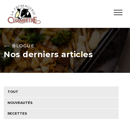
BLOGUE
Nos derniers articles
TOUT
NOUVEAUTÉS
RECETTES