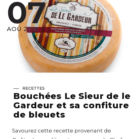
07
AOÛ 2013
RECETTES
Bouchées Le Sieur de le
Gardeur et sa confiture
de bleuets
Savourez cette recette provenant de