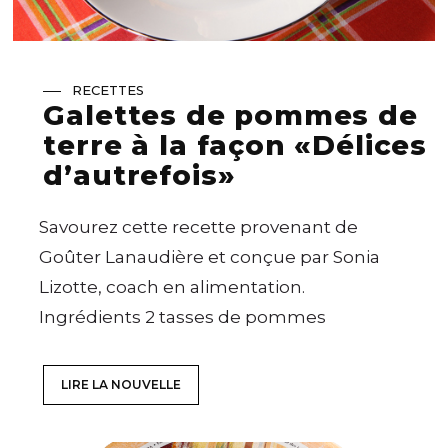
RECETTES
Galettes de pommes de
terre à la façon «Délices
d’autrefois»
Savourez cette recette provenant de
Goûter Lanaudière et conçue par Sonia
Lizotte, coach en alimentation.
Ingrédients 2 tasses de pommes
LIRE LA NOUVELLE