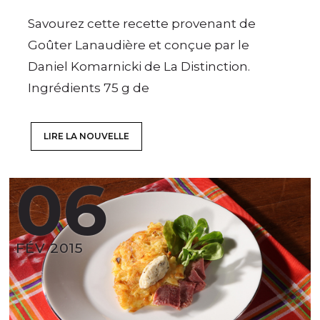
Savourez cette recette provenant de
Goûter Lanaudière et conçue par le
Daniel Komarnicki de La Distinction.
Ingrédients 75 g de
LIRE LA NOUVELLE
06
FÉV 2015